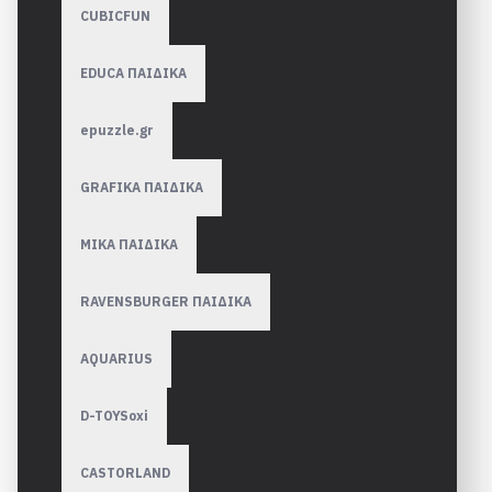
CUBICFUN
EDUCA ΠΑΙΔΙΚΑ
epuzzle.gr
GRAFIKA ΠΑΙΔΙΚΑ
MIKA ΠΑΙΔΙΚΑ
RAVENSBURGER ΠΑΙΔΙΚA
AQUARIUS
D-TOYSoxi
CASTORLAND