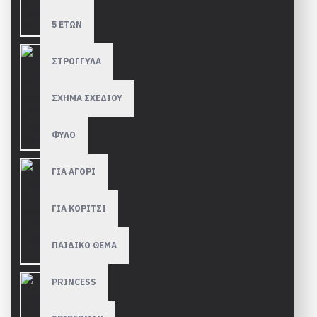
5 ΕΤΩΝ
ΣΤΡΟΓΓΥΛΑ
ΣΧΗΜΑ ΣΧΕΔΙΟΥ
ΦΥΛΟ
ΓΙΑ ΑΓΟΡΙ
ΓΙΑ ΚΟΡΙΤΣΙ
ΠΑΙΔΙΚΟ ΘΕΜΑ
PRINCESS