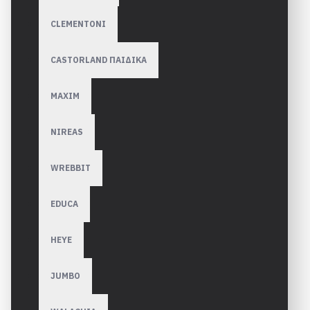
CLEMENTONI
CASTORLAND ΠΑΙΔΙΚΑ
MAXIM
NIREAS
WREBBIT
EDUCA
HEYE
JUMBO