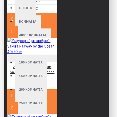
40x50cm
GOTHIC
19,90€
ΚΟΜΜΑΤΙΑ
48000 ΚΟΜΜΑΤΙΑ
54000 ΚΟΜΜΑΤΙΑ
Figured Art
100 ΚΟΜΜΑΤΙΑ
Ζωγραφική με αριθμούς
Sakura Railway by the Ocean
150 ΚΟΜΜΑΤΙΑ
40x50cm
19,90€
200 ΚΟΜΜΑΤΙΑ
250 ΚΟΜΜΑΤΙΑ
300 ΚΟΜΜΑΤΙΑ