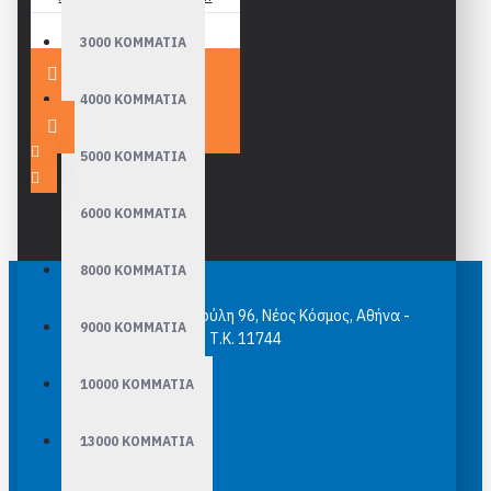
19,90€
3000 ΚΟΜΜΑΤΙΑ
4000 ΚΟΜΜΑΤΙΑ
5000 ΚΟΜΜΑΤΙΑ
6000 ΚΟΜΜΑΤΙΑ
8000 ΚΟΜΜΑΤΙΑ
epuzzle.gr Κασομούλη 96, Νέος Κόσμος, Αθήνα -
9000 ΚΟΜΜΑΤΙΑ
Τ.Κ. 11744
10000 ΚΟΜΜΑΤΙΑ
13000 ΚΟΜΜΑΤΙΑ