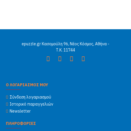
epuzzle.gr Κασομούλη 96, Νέος Κόσμος, Αθήνα -
Τ.Κ. 11744
Ο ΛΟΓΑΡΙΑΣΜΟΣ ΜΟΥ
Σύνδεση λογαριασμού
Ιστορικό παραγγελιών
Newsletter
ΠΛΗΡΟΦΟΡΙΕΣ