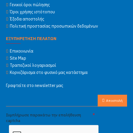
Γενικοί όροι πώλησης
Όροι χρήσης ιστότοπου
Έξοδα αποστολής
Πολιτική προστασίας προσωπικών δεδομένων
ΕΞΥΠΗΡΕΤΗΣΗ ΠΕΛΑΤΩΝ
Επικοινωνία
Site Map
Τραπεζικοί λογαριασμοί
Κορνιζάρισμα στο φυσικό μας κατάστημα
Γραφτείτε στο newsletter μας
Αποστολή
Συμπλήρωσε παρακάτω την επαλήθευση
captcha