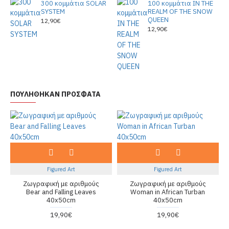
300 κομμάτια SOLAR
100 κομμάτια IN THE
SYSTEM
REALM OF THE SNOW
QUEEN
12,90€
12,90€
ΠΟΥΛΗΘΗΚΑΝ ΠΡΟΣΦΑΤΑ
Figured Art
Figured Art
Ζωγραφική με αριθμούς
Ζωγραφική με αριθμούς
Bear and Falling Leaves
Woman in African Turban
40x50cm
40x50cm
19,90€
19,90€