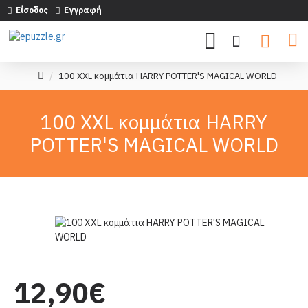
Είσοδος
Εγγραφή
100 XXL κομμάτια HARRY POTTER'S MAGICAL WORLD
100 XXL κομμάτια HARRY
POTTER'S MAGICAL WORLD
12,90€