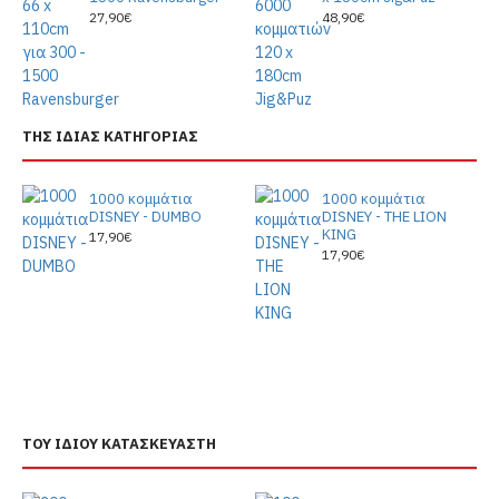
27,90€
48,90€
ΤΗΣ ΙΔΙΑΣ ΚΑΤΗΓΟΡΙΑΣ
1000 κομμάτια
1000 κομμάτια
DISNEY - DUMBO
DISNEY - THE LION
KING
17,90€
17,90€
ΤΟΥ ΙΔΙΟΥ ΚΑΤΑΣΚΕΥΑΣΤΗ