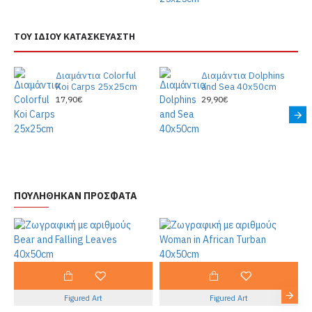
ΤΟΥ ΙΔΙΟΥ ΚΑΤΑΣΚΕΥΑΣΤΗ
Διαμάντια Colorful
Διαμάντια Dolphins
Koi Carps 25x25cm
and Sea 40x50cm
17,90€
29,90€
ΠΟΥΛΗΘΗΚΑΝ ΠΡΟΣΦΑΤΑ
Figured Art
Figured Art