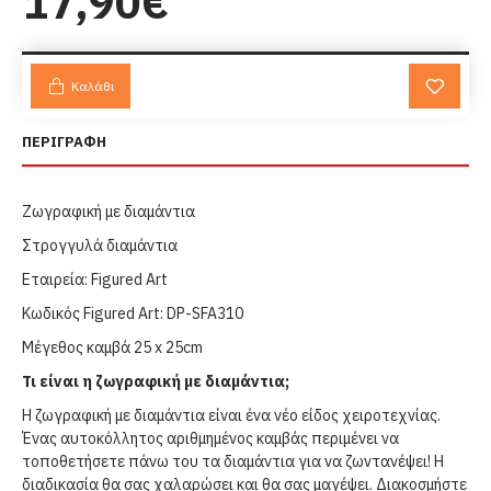
17,90€
Καλάθι
ΠΕΡΙΓΡΑΦΗ
Ζωγραφική με διαμάντια
Στρογγυλά διαμάντια
Εταιρεία: Figured Art
Κωδικός Figured Art: DP-SFA310
Μέγεθος καμβά 25 x 25cm
Τι είναι η ζωγραφική με διαμάντια;
Η ζωγραφική με διαμάντια είναι ένα νέο είδος χειροτεχνίας.
Ένας αυτοκόλλητος αριθμημένος καμβάς περιμένει να
τοποθετήσετε πάνω του τα διαμάντια για να ζωντανέψει! Η
διαδικασία θα σας χαλαρώσει και θα σας μαγέψει. Διακοσμήστε