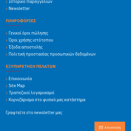
Ιστορικό παραγγελιών
Newsletter
ΠΛΗΡΟΦΟΡΙΕΣ
Γενικοί όροι πώλησης
Όροι χρήσης ιστότοπου
Έξοδα αποστολής
Πολιτική προστασίας προσωπικών δεδομένων
ΕΞΥΠΗΡΕΤΗΣΗ ΠΕΛΑΤΩΝ
Επικοινωνία
Site Map
Τραπεζικοί λογαριασμοί
Κορνιζάρισμα στο φυσικό μας κατάστημα
Γραφτείτε στο newsletter μας
Αποστολή