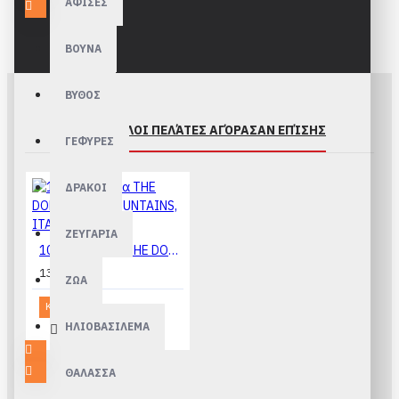
ΑΦΙΣΕΣ
ΒΟΥΝΑ
ΒΥΘΟΣ
ΆΛΛΟΙ ΠΕΛΆΤΕΣ ΑΓΌΡΑΣΑΝ ΕΠΊΣΗΣ
ΓΕΦΥΡΕΣ
ΔΡΑΚΟΙ
ΖΕΥΓΑΡΙΑ
1000 κομμάτια THE DOLOMITES MOUNTAINS, ITALY
13,90€
ΖΩΑ
Καλάθι
ΗΛΙΟΒΑΣΙΛΕΜΑ
ΘΑΛΑΣΣΑ