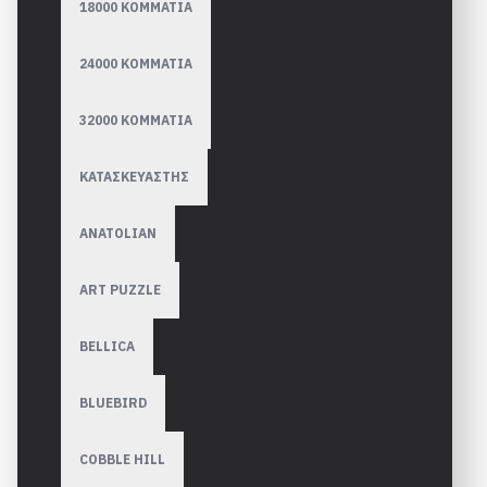
18000 ΚΟΜΜΑΤΙΑ
24000 ΚΟΜΜΑΤΙΑ
32000 ΚΟΜΜΑΤΙΑ
ΚΑΤΑΣΚΕΥΑΣΤΗΣ
ANATOLIAN
ART PUZZLE
BELLICA
BLUEBIRD
COBBLE HILL