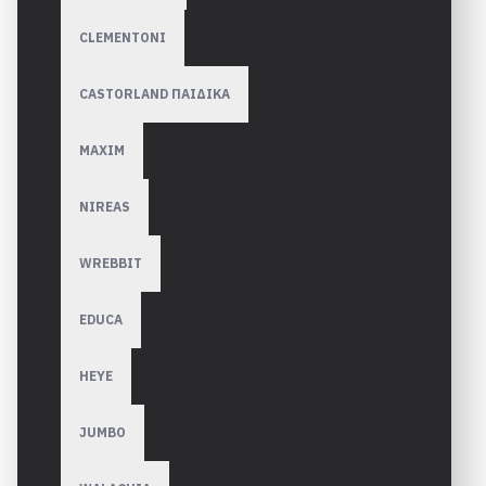
CLEMENTONI
CASTORLAND ΠΑΙΔΙΚΑ
MAXIM
NIREAS
WREBBIT
EDUCA
HEYE
JUMBO