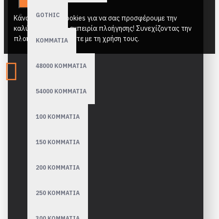
GOTHIC
Κάνουμε χρήση cookies για να σας προσφέρουμε την
καλύτερη δυνατή εμπειρία πλοήγησης! Συνεχίζοντας την
πλοήγηση συμφωνείτε με τη χρήση τους.
ΚΟΜΜΑΤΙΑ
48000 ΚΟΜΜΑΤΙΑ
54000 ΚΟΜΜΑΤΙΑ
100 ΚΟΜΜΑΤΙΑ
150 ΚΟΜΜΑΤΙΑ
200 ΚΟΜΜΑΤΙΑ
250 ΚΟΜΜΑΤΙΑ
300 ΚΟΜΜΑΤΙΑ