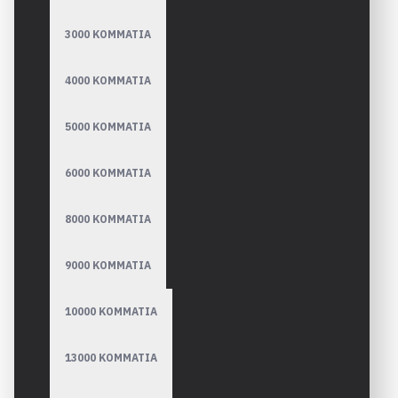
3000 ΚΟΜΜΑΤΙΑ
4000 ΚΟΜΜΑΤΙΑ
5000 ΚΟΜΜΑΤΙΑ
6000 ΚΟΜΜΑΤΙΑ
8000 ΚΟΜΜΑΤΙΑ
9000 ΚΟΜΜΑΤΙΑ
10000 ΚΟΜΜΑΤΙΑ
13000 ΚΟΜΜΑΤΙΑ