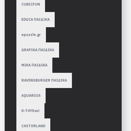
CUBICFUN
EDUCA ΠΑΙΔΙΚΑ
epuzzle.gr
GRAFIKA ΠΑΙΔΙΚΑ
MIKA ΠΑΙΔΙΚΑ
RAVENSBURGER ΠΑΙΔΙΚA
AQUARIUS
D-TOYSoxi
CASTORLAND