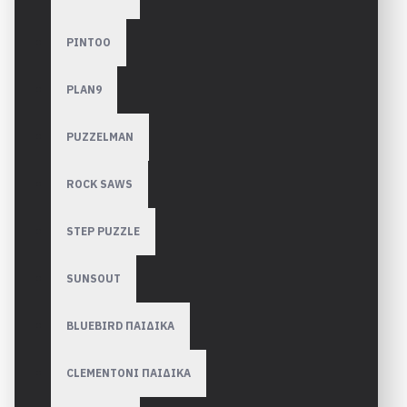
PINTOO
PLAN9
PUZZELMAN
ROCK SAWS
STEP PUZZLE
SUNSOUT
BLUEBIRD ΠΑΙΔΙΚΑ
CLEMENTONI ΠΑΙΔΙΚΑ