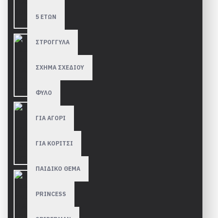
5 ΕΤΩΝ
ΣΤΡΟΓΓΥΛΑ
ΣΧΗΜΑ ΣΧΕΔΙΟΥ
ΦΥΛΟ
ΓΙΑ ΑΓΟΡΙ
ΓΙΑ ΚΟΡΙΤΣΙ
ΠΑΙΔΙΚΟ ΘΕΜΑ
PRINCESS