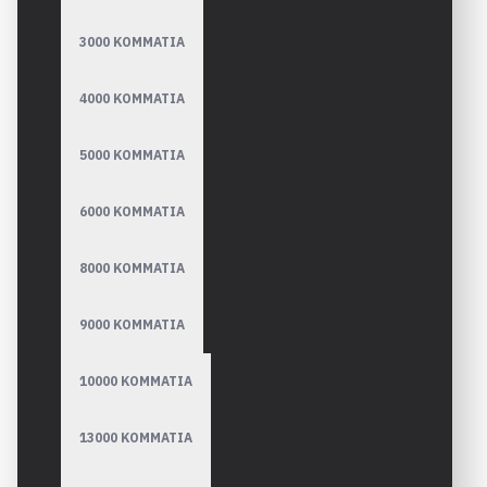
3000 ΚΟΜΜΑΤΙΑ
4000 ΚΟΜΜΑΤΙΑ
5000 ΚΟΜΜΑΤΙΑ
6000 ΚΟΜΜΑΤΙΑ
8000 ΚΟΜΜΑΤΙΑ
9000 ΚΟΜΜΑΤΙΑ
10000 ΚΟΜΜΑΤΙΑ
13000 ΚΟΜΜΑΤΙΑ