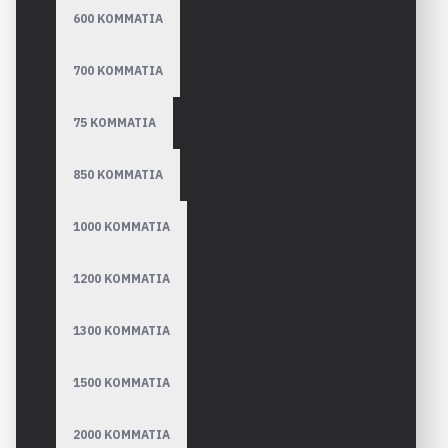
600 ΚΟΜΜΑΤΙΑ
700 ΚΟΜΜΑΤΙΑ
75 ΚΟΜΜΑΤΙΑ
850 ΚΟΜΜΑΤΙΑ
1000 ΚΟΜΜΑΤΙΑ
1200 ΚΟΜΜΑΤΙΑ
1300 ΚΟΜΜΑΤΙΑ
1500 ΚΟΜΜΑΤΙΑ
2000 ΚΟΜΜΑΤΙΑ