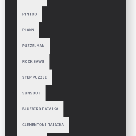
PINTOO
PLAN9
PUZZELMAN
ROCK SAWS
STEP PUZZLE
SUNSOUT
BLUEBIRD ΠΑΙΔΙΚΑ
CLEMENTONI ΠΑΙΔΙΚΑ