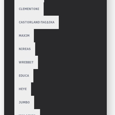
CLEMENTONI
CASTORLAND ΠΑΙΔΙΚΑ
MAXIM
NIREAS
WREBBIT
EDUCA
HEYE
JUMBO