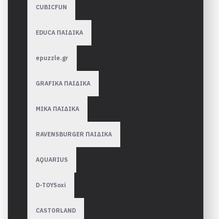
CUBICFUN
EDUCA ΠΑΙΔΙΚΑ
epuzzle.gr
GRAFIKA ΠΑΙΔΙΚΑ
MIKA ΠΑΙΔΙΚΑ
RAVENSBURGER ΠΑΙΔΙΚA
AQUARIUS
D-TOYSoxi
CASTORLAND