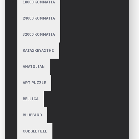
18000 ΚΟΜΜΑΤΙΑ
24000 ΚΟΜΜΑΤΙΑ
32000 ΚΟΜΜΑΤΙΑ
ΚΑΤΑΣΚΕΥΑΣΤΗΣ
ANATOLIAN
ART PUZZLE
BELLICA
BLUEBIRD
COBBLE HILL