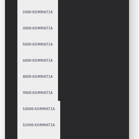
3000 ΚΟΜΜΑΤΙΑ
4000 ΚΟΜΜΑΤΙΑ
5000 ΚΟΜΜΑΤΙΑ
6000 ΚΟΜΜΑΤΙΑ
8000 ΚΟΜΜΑΤΙΑ
9000 ΚΟΜΜΑΤΙΑ
10000 ΚΟΜΜΑΤΙΑ
13000 ΚΟΜΜΑΤΙΑ