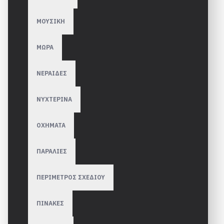
ΜΟΥΣΙΚΗ
ΜΩΡΑ
ΝΕΡΑΙΔΕΣ
ΝΥΧΤΕΡΙΝΑ
ΟΧΗΜΑΤΑ
ΠΑΡΑΛΙΕΣ
ΠΕΡΙΜΕΤΡΟΣ ΣΧΕΔΙΟΥ
ΠΙΝΑΚΕΣ