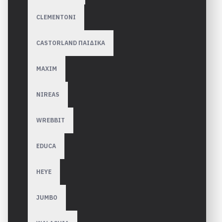
CLEMENTONI
CASTORLAND ΠΑΙΔΙΚΑ
MAXIM
NIREAS
WREBBIT
EDUCA
HEYE
JUMBO