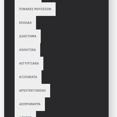
ΠΙΝΑΚΕΣ ΜΟΥΣΕΙΩΝ
ΕΛΛΑΔΑ
ΔΙΑΣΤΗΜΑ
ΑΘΛΗΤΙΚΑ
ΑΙΓΥΠΤΙΑΚΑ
ΑΞΙΟΘΕΑΤΑ
ΑΡΧΙΤΕΚΤΟΝΙΚΗ
ΑΣΠΡΟΜΑΥΡΑ