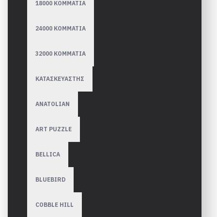
18000 ΚΟΜΜΑΤΙΑ
24000 ΚΟΜΜΑΤΙΑ
32000 ΚΟΜΜΑΤΙΑ
ΚΑΤΑΣΚΕΥΑΣΤΗΣ
ANATOLIAN
ART PUZZLE
BELLICA
BLUEBIRD
COBBLE HILL