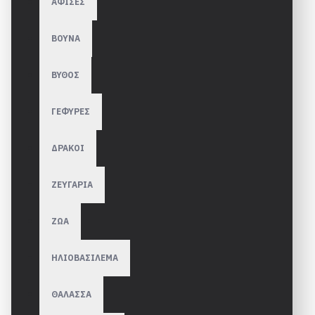
ΑΦΙΣΕΣ
ΒΟΥΝΑ
ΒΥΘΟΣ
ΓΕΦΥΡΕΣ
ΔΡΑΚΟΙ
ΖΕΥΓΑΡΙΑ
ΖΩΑ
ΗΛΙΟΒΑΣΙΛΕΜΑ
ΘΑΛΑΣΣΑ