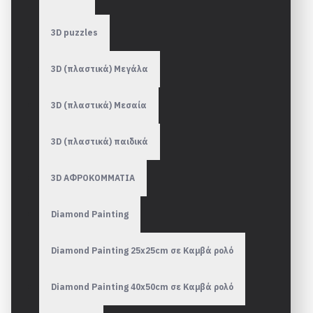
3D puzzles
3D (πλαστικά) Μεγάλα
3D (πλαστικά) Μεσαία
3D (πλαστικά) παιδικά
3D ΑΦΡΟΚΟΜΜΑΤΙΑ
Diamond Painting
Diamond Painting 25x25cm σε Καμβά ρολό
Diamond Painting 40x50cm σε Καμβά ρολό