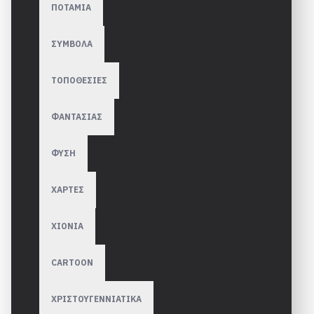
ΠΟΤΑΜΙΑ
ΣΥΜΒΟΛΑ
ΤΟΠΟΘΕΣΙΕΣ
ΦΑΝΤΑΣΙΑΣ
ΦΥΣΗ
ΧΑΡΤΕΣ
ΧΙΟΝΙΑ
CARTOON
ΧΡΙΣΤΟΥΓΕΝΝΙΑΤΙΚΑ