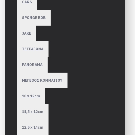
CARS
SPONGE BOB
JAKE
ΤΕΤΡΑΓΩΝΑ
PANORAMA
ΜΕΓΕΘΟΣ ΚΟΜΜΑΤΙΟΥ
10 x 12cm
11,5 x 12cm
12,5 x 14cm