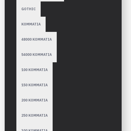
GOTHIC
ΚΟΜΜΑΤΙΑ
48000 ΚΟΜΜΑΤΙΑ
54000 ΚΟΜΜΑΤΙΑ
100 ΚΟΜΜΑΤΙΑ
150 ΚΟΜΜΑΤΙΑ
200 ΚΟΜΜΑΤΙΑ
250 ΚΟΜΜΑΤΙΑ
300 ΚΟΜΜΑΤΙΑ