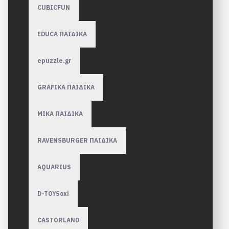
CUBICFUN
EDUCA ΠΑΙΔΙΚΑ
epuzzle.gr
GRAFIKA ΠΑΙΔΙΚΑ
MIKA ΠΑΙΔΙΚΑ
RAVENSBURGER ΠΑΙΔΙΚA
AQUARIUS
D-TOYSoxi
CASTORLAND