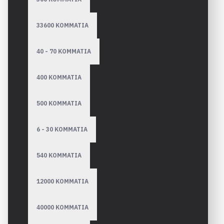
33600 ΚΟΜΜΑΤΙΑ
40 - 70 ΚΟΜΜΑΤΙΑ
400 ΚΟΜΜΑΤΙΑ
500 ΚΟΜΜΑΤΙΑ
6 - 30 ΚΟΜΜΑΤΙΑ
540 ΚΟΜΜΑΤΙΑ
12000 ΚΟΜΜΑΤΙΑ
40000 ΚΟΜΜΑΤΙΑ