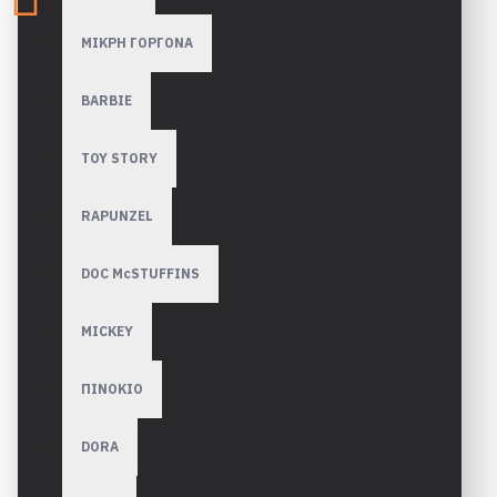
ΜΙΚΡΗ ΓΟΡΓΟΝΑ
BARBIE
TOY STORY
RAPUNZEL
DOC McSTUFFINS
MICKEY
ΠΙΝΟΚΙΟ
DORA