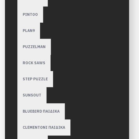
PINTOO
PLAN9
PUZZELMAN
ROCK SAWS
STEP PUZZLE
SUNSOUT
BLUEBIRD ΠΑΙΔΙΚΑ
CLEMENTONI ΠΑΙΔΙΚΑ