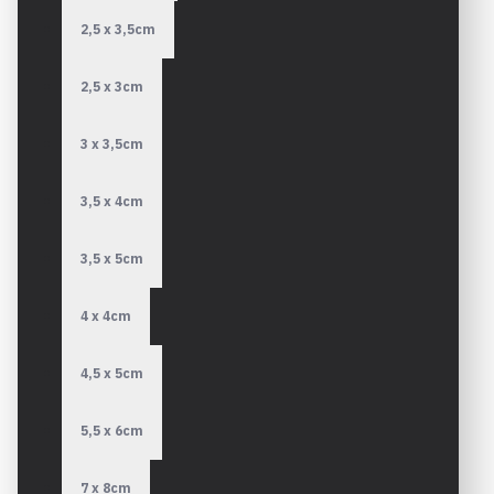
2,5 x 3,5cm
2,5 x 3cm
3 x 3,5cm
3,5 x 4cm
3,5 x 5cm
4 x 4cm
4,5 x 5cm
5,5 x 6cm
7 x 8cm