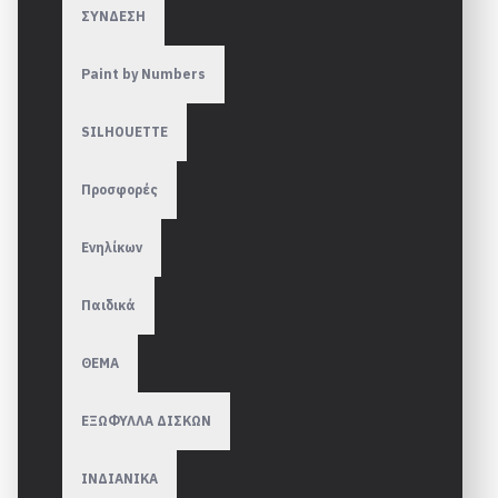
ΣΥΝΔΕΣΗ
Paint by Numbers
SILHOUETTE
Προσφορές
Ενηλίκων
Παιδικά
ΘΕΜΑ
ΕΞΩΦΥΛΛΑ ΔΙΣΚΩΝ
ΙΝΔΙΑΝΙΚΑ