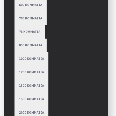
600 ΚΟΜΜΑΤΙΑ
700 ΚΟΜΜΑΤΙΑ
75 ΚΟΜΜΑΤΙΑ
850 ΚΟΜΜΑΤΙΑ
1000 ΚΟΜΜΑΤΙΑ
1200 ΚΟΜΜΑΤΙΑ
1300 ΚΟΜΜΑΤΙΑ
1500 ΚΟΜΜΑΤΙΑ
2000 ΚΟΜΜΑΤΙΑ