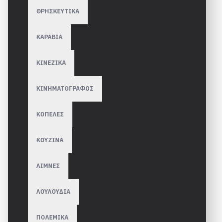
ΘΡΗΣΚΕΥΤΙΚΑ
ΚΑΡΑΒΙΑ
ΚΙΝΕΖΙΚΑ
ΚΙΝΗΜΑΤΟΓΡΑΦΟΣ
ΚΟΠΕΛΕΣ
ΚΟΥΖΙΝΑ
ΛΙΜΝΕΣ
ΛΟΥΛΟΥΔΙΑ
ΠΟΛΕΜΙΚΑ