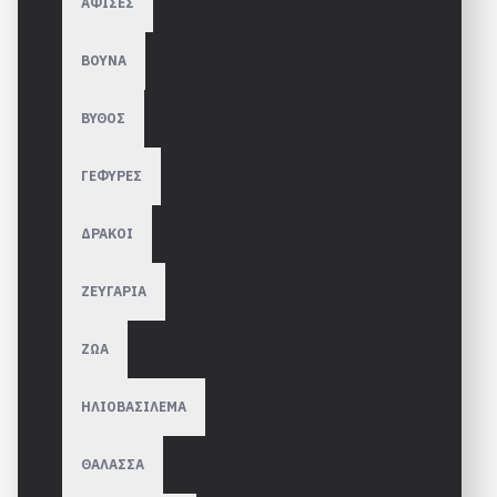
ΑΦΙΣΕΣ
ΒΟΥΝΑ
ΒΥΘΟΣ
ΓΕΦΥΡΕΣ
ΔΡΑΚΟΙ
ΖΕΥΓΑΡΙΑ
ΖΩΑ
ΗΛΙΟΒΑΣΙΛΕΜΑ
ΘΑΛΑΣΣΑ