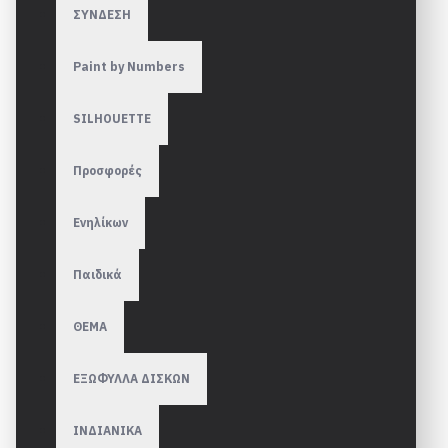
ΣΥΝΔΕΣΗ
Paint by Numbers
SILHOUETTE
Προσφορές
Ενηλίκων
Παιδικά
ΘΕΜΑ
ΕΞΩΦΥΛΛΑ ΔΙΣΚΩΝ
ΙΝΔΙΑΝΙΚΑ