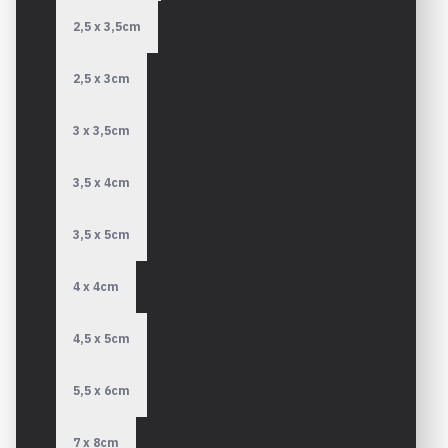
2,5 x 3,5cm
2,5 x 3cm
3 x 3,5cm
3,5 x 4cm
3,5 x 5cm
4 x 4cm
4,5 x 5cm
5,5 x 6cm
7 x 8cm