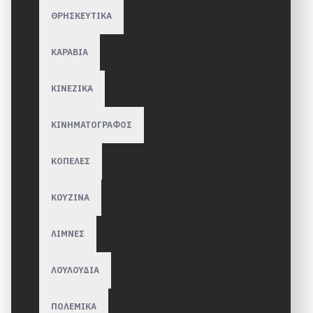
ΘΡΗΣΚΕΥΤΙΚΑ
ΚΑΡΑΒΙΑ
ΚΙΝΕΖΙΚΑ
ΚΙΝΗΜΑΤΟΓΡΑΦΟΣ
ΚΟΠΕΛΕΣ
ΚΟΥΖΙΝΑ
ΛΙΜΝΕΣ
ΛΟΥΛΟΥΔΙΑ
ΠΟΛΕΜΙΚΑ