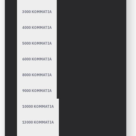
3000 ΚΟΜΜΑΤΙΑ
4000 ΚΟΜΜΑΤΙΑ
5000 ΚΟΜΜΑΤΙΑ
6000 ΚΟΜΜΑΤΙΑ
8000 ΚΟΜΜΑΤΙΑ
9000 ΚΟΜΜΑΤΙΑ
10000 ΚΟΜΜΑΤΙΑ
13000 ΚΟΜΜΑΤΙΑ