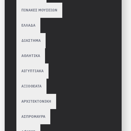
ΠΙΝΑΚΕΣ ΜΟΥΣΕΙΩΝ
ΕΛΛΑΔΑ
ΔΙΑΣΤΗΜΑ
ΑΘΛΗΤΙΚΑ
ΑΙΓΥΠΤΙΑΚΑ
ΑΞΙΟΘΕΑΤΑ
ΑΡΧΙΤΕΚΤΟΝΙΚΗ
ΑΣΠΡΟΜΑΥΡΑ