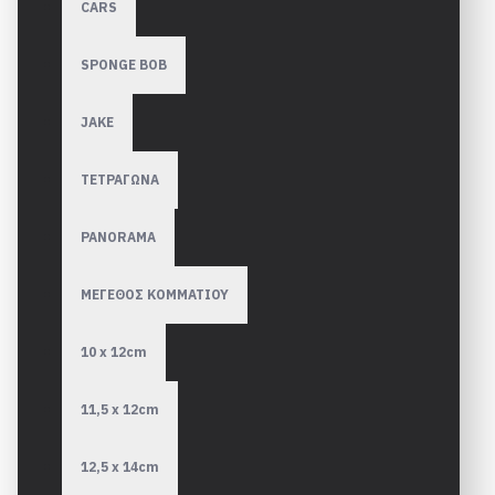
CARS
SPONGE BOB
JAKE
ΤΕΤΡΑΓΩΝΑ
PANORAMA
ΜΕΓΕΘΟΣ ΚΟΜΜΑΤΙΟΥ
10 x 12cm
11,5 x 12cm
12,5 x 14cm