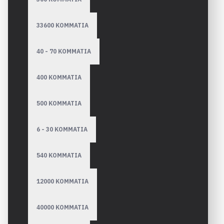
33600 ΚΟΜΜΑΤΙΑ
40 - 70 ΚΟΜΜΑΤΙΑ
400 ΚΟΜΜΑΤΙΑ
500 ΚΟΜΜΑΤΙΑ
6 - 30 ΚΟΜΜΑΤΙΑ
540 ΚΟΜΜΑΤΙΑ
12000 ΚΟΜΜΑΤΙΑ
40000 ΚΟΜΜΑΤΙΑ