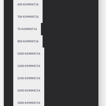
600 ΚΟΜΜΑΤΙΑ
700 ΚΟΜΜΑΤΙΑ
75 ΚΟΜΜΑΤΙΑ
850 ΚΟΜΜΑΤΙΑ
1000 ΚΟΜΜΑΤΙΑ
1200 ΚΟΜΜΑΤΙΑ
1300 ΚΟΜΜΑΤΙΑ
1500 ΚΟΜΜΑΤΙΑ
2000 ΚΟΜΜΑΤΙΑ