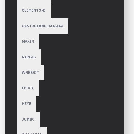
CLEMENTONI
CASTORLAND ΠΑΙΔΙΚΑ
MAXIM
NIREAS
WREBBIT
EDUCA
HEYE
JUMBO