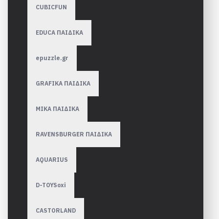
CUBICFUN
EDUCA ΠΑΙΔΙΚΑ
epuzzle.gr
GRAFIKA ΠΑΙΔΙΚΑ
MIKA ΠΑΙΔΙΚΑ
RAVENSBURGER ΠΑΙΔΙΚA
AQUARIUS
D-TOYSoxi
CASTORLAND