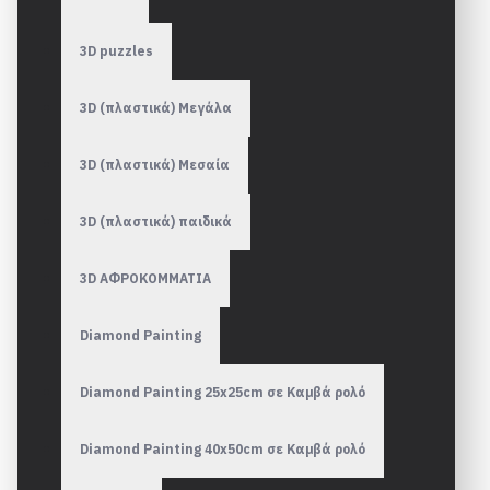
3D puzzles
3D (πλαστικά) Μεγάλα
3D (πλαστικά) Μεσαία
3D (πλαστικά) παιδικά
3D ΑΦΡΟΚΟΜΜΑΤΙΑ
Diamond Painting
Diamond Painting 25x25cm σε Καμβά ρολό
Diamond Painting 40x50cm σε Καμβά ρολό