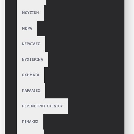
ΜΟΥΣΙΚΗ
ΜΩΡΑ
ΝΕΡΑΙΔΕΣ
ΝΥΧΤΕΡΙΝΑ
ΟΧΗΜΑΤΑ
ΠΑΡΑΛΙΕΣ
ΠΕΡΙΜΕΤΡΟΣ ΣΧΕΔΙΟΥ
ΠΙΝΑΚΕΣ