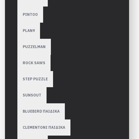
PINTOO
PLAN9
PUZZELMAN
ROCK SAWS
STEP PUZZLE
SUNSOUT
BLUEBIRD ΠΑΙΔΙΚΑ
CLEMENTONI ΠΑΙΔΙΚΑ