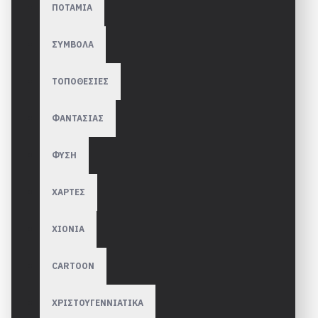
ΠΟΤΑΜΙΑ
ΣΥΜΒΟΛΑ
ΤΟΠΟΘΕΣΙΕΣ
ΦΑΝΤΑΣΙΑΣ
ΦΥΣΗ
ΧΑΡΤΕΣ
ΧΙΟΝΙΑ
CARTOON
ΧΡΙΣΤΟΥΓΕΝΝΙΑΤΙΚΑ