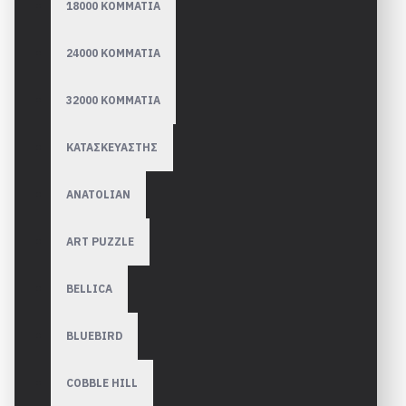
18000 ΚΟΜΜΑΤΙΑ
24000 ΚΟΜΜΑΤΙΑ
32000 ΚΟΜΜΑΤΙΑ
ΚΑΤΑΣΚΕΥΑΣΤΗΣ
ANATOLIAN
ART PUZZLE
BELLICA
BLUEBIRD
COBBLE HILL