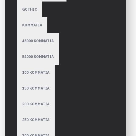
GOTHIC
ΚΟΜΜΑΤΙΑ
48000 ΚΟΜΜΑΤΙΑ
54000 ΚΟΜΜΑΤΙΑ
100 ΚΟΜΜΑΤΙΑ
150 ΚΟΜΜΑΤΙΑ
200 ΚΟΜΜΑΤΙΑ
250 ΚΟΜΜΑΤΙΑ
300 ΚΟΜΜΑΤΙΑ