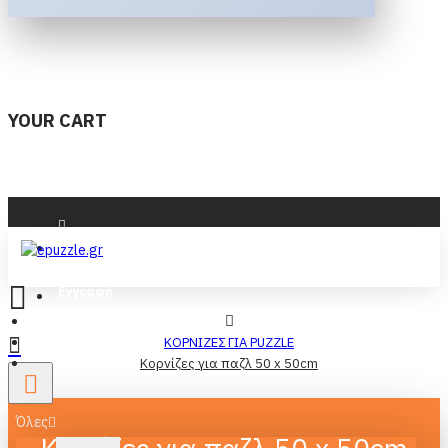
YOUR CART
Είσοδος
Εγγραφή
ΚΟΡΝΙΖΕΣ ΓΙΑ PUZZLE
Κορνίζες για παζλ 50 x 50cm
Όλες