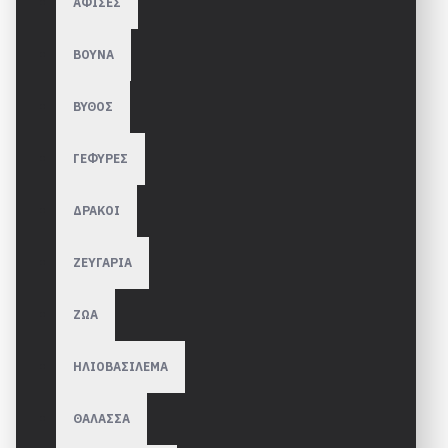
ΑΦΙΣΕΣ
ΒΟΥΝΑ
ΒΥΘΟΣ
ΓΕΦΥΡΕΣ
ΔΡΑΚΟΙ
ΖΕΥΓΑΡΙΑ
ΖΩΑ
ΗΛΙΟΒΑΣΙΛΕΜΑ
ΘΑΛΑΣΣΑ