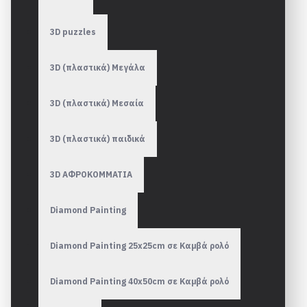
3D puzzles
3D (πλαστικά) Μεγάλα
3D (πλαστικά) Μεσαία
3D (πλαστικά) παιδικά
3D ΑΦΡΟΚΟΜΜΑΤΙΑ
Diamond Painting
Diamond Painting 25x25cm σε Καμβά ρολό
Diamond Painting 40x50cm σε Καμβά ρολό