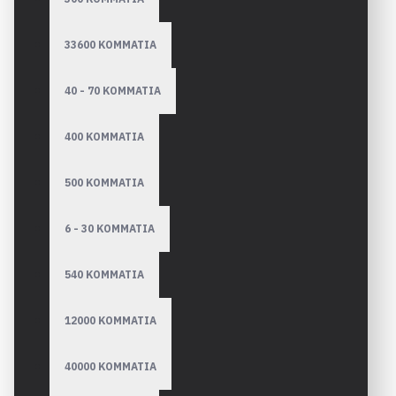
33600 ΚΟΜΜΑΤΙΑ
40 - 70 ΚΟΜΜΑΤΙΑ
400 ΚΟΜΜΑΤΙΑ
500 ΚΟΜΜΑΤΙΑ
6 - 30 ΚΟΜΜΑΤΙΑ
540 ΚΟΜΜΑΤΙΑ
12000 ΚΟΜΜΑΤΙΑ
40000 ΚΟΜΜΑΤΙΑ