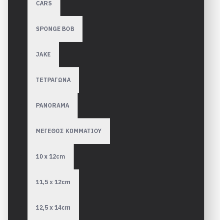
CARS
SPONGE BOB
JAKE
ΤΕΤΡΑΓΩΝΑ
PANORAMA
ΜΕΓΕΘΟΣ ΚΟΜΜΑΤΙΟΥ
10 x 12cm
11,5 x 12cm
12,5 x 14cm