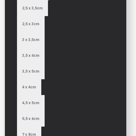
2,5 x 3,5cm
2,5 x 3cm
3 x 3,5cm
3,5 x 4cm
3,5 x 5cm
4 x 4cm
4,5 x 5cm
5,5 x 6cm
7 x 8cm