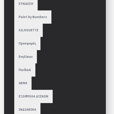
ΣΥΝΔΕΣΗ
Paint by Numbers
SILHOUETTE
Προσφορές
Ενηλίκων
Παιδικά
ΘΕΜΑ
ΕΞΩΦΥΛΛΑ ΔΙΣΚΩΝ
ΙΝΔΙΑΝΙΚΑ