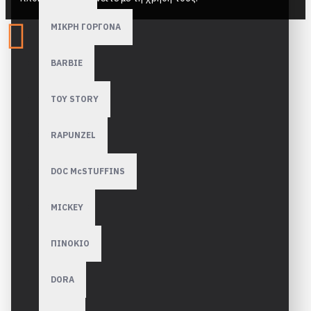
ΜΙΚΡΗ ΓΟΡΓΟΝΑ
BARBIE
TOY STORY
RAPUNZEL
DOC McSTUFFINS
MICKEY
ΠΙΝΟΚΙΟ
DORA