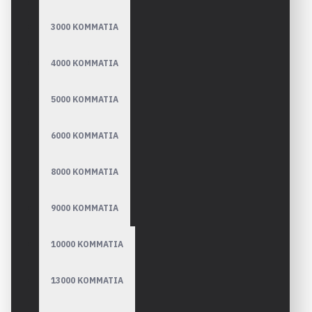
3000 ΚΟΜΜΑΤΙΑ
4000 ΚΟΜΜΑΤΙΑ
5000 ΚΟΜΜΑΤΙΑ
6000 ΚΟΜΜΑΤΙΑ
8000 ΚΟΜΜΑΤΙΑ
9000 ΚΟΜΜΑΤΙΑ
10000 ΚΟΜΜΑΤΙΑ
13000 ΚΟΜΜΑΤΙΑ