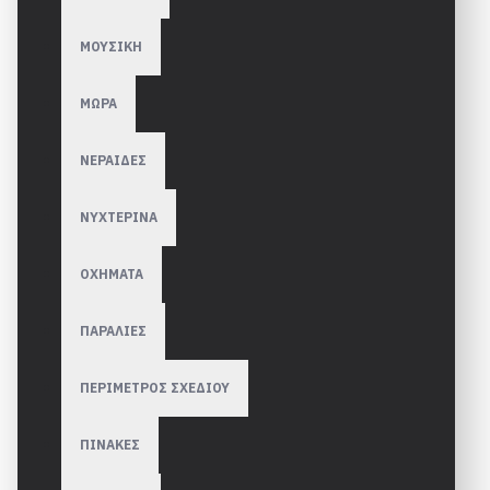
ΜΟΥΣΙΚΗ
ΜΩΡΑ
ΝΕΡΑΙΔΕΣ
ΝΥΧΤΕΡΙΝΑ
ΟΧΗΜΑΤΑ
ΠΑΡΑΛΙΕΣ
ΠΕΡΙΜΕΤΡΟΣ ΣΧΕΔΙΟΥ
ΠΙΝΑΚΕΣ