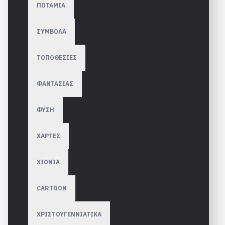
ΠΟΤΑΜΙΑ
ΣΥΜΒΟΛΑ
ΤΟΠΟΘΕΣΙΕΣ
ΦΑΝΤΑΣΙΑΣ
ΦΥΣΗ
ΧΑΡΤΕΣ
ΧΙΟΝΙΑ
CARTOON
ΧΡΙΣΤΟΥΓΕΝΝΙΑΤΙΚΑ