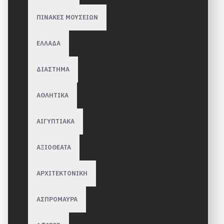
ΠΙΝΑΚΕΣ ΜΟΥΣΕΙΩΝ
ΕΛΛΑΔΑ
ΔΙΑΣΤΗΜΑ
ΑΘΛΗΤΙΚΑ
ΑΙΓΥΠΤΙΑΚΑ
ΑΞΙΟΘΕΑΤΑ
ΑΡΧΙΤΕΚΤΟΝΙΚΗ
ΑΣΠΡΟΜΑΥΡΑ