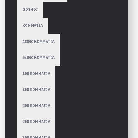
GOTHIC
ΚΟΜΜΑΤΙΑ
48000 ΚΟΜΜΑΤΙΑ
54000 ΚΟΜΜΑΤΙΑ
100 ΚΟΜΜΑΤΙΑ
150 ΚΟΜΜΑΤΙΑ
200 ΚΟΜΜΑΤΙΑ
250 ΚΟΜΜΑΤΙΑ
300 ΚΟΜΜΑΤΙΑ