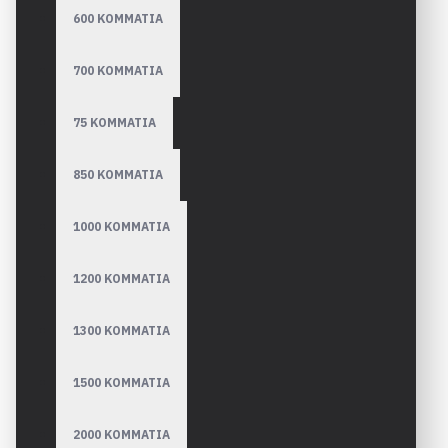
600 ΚΟΜΜΑΤΙΑ
700 ΚΟΜΜΑΤΙΑ
75 ΚΟΜΜΑΤΙΑ
850 ΚΟΜΜΑΤΙΑ
1000 ΚΟΜΜΑΤΙΑ
1200 ΚΟΜΜΑΤΙΑ
1300 ΚΟΜΜΑΤΙΑ
1500 ΚΟΜΜΑΤΙΑ
2000 ΚΟΜΜΑΤΙΑ