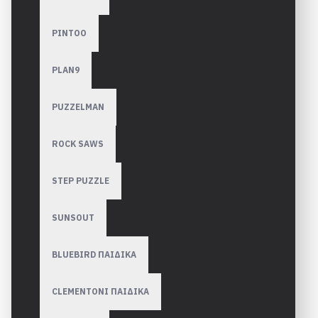
PINTOO
PLAN9
PUZZELMAN
ROCK SAWS
STEP PUZZLE
SUNSOUT
BLUEBIRD ΠΑΙΔΙΚΑ
CLEMENTONI ΠΑΙΔΙΚΑ