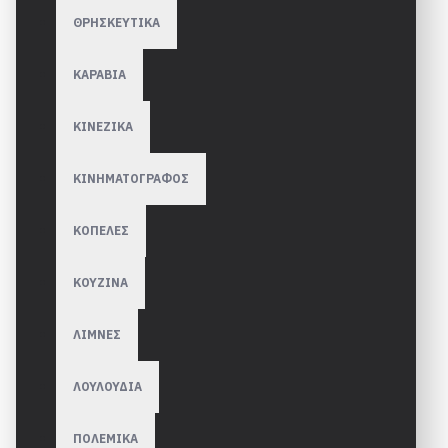
ΘΡΗΣΚΕΥΤΙΚΑ
ΚΑΡΑΒΙΑ
ΚΙΝΕΖΙΚΑ
ΚΙΝΗΜΑΤΟΓΡΑΦΟΣ
ΚΟΠΕΛΕΣ
ΚΟΥΖΙΝΑ
ΛΙΜΝΕΣ
ΛΟΥΛΟΥΔΙΑ
ΠΟΛΕΜΙΚΑ