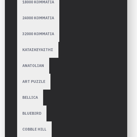
18000 ΚΟΜΜΑΤΙΑ
24000 ΚΟΜΜΑΤΙΑ
32000 ΚΟΜΜΑΤΙΑ
ΚΑΤΑΣΚΕΥΑΣΤΗΣ
ANATOLIAN
ART PUZZLE
BELLICA
BLUEBIRD
COBBLE HILL