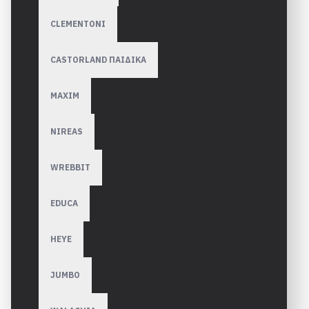
CLEMENTONI
CASTORLAND ΠΑΙΔΙΚΑ
MAXIM
NIREAS
WREBBIT
EDUCA
HEYE
JUMBO