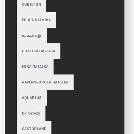
CUBICFUN
EDUCA ΠΑΙΔΙΚΑ
epuzzle.gr
GRAFIKA ΠΑΙΔΙΚΑ
MIKA ΠΑΙΔΙΚΑ
RAVENSBURGER ΠΑΙΔΙΚA
AQUARIUS
D-TOYSoxi
CASTORLAND