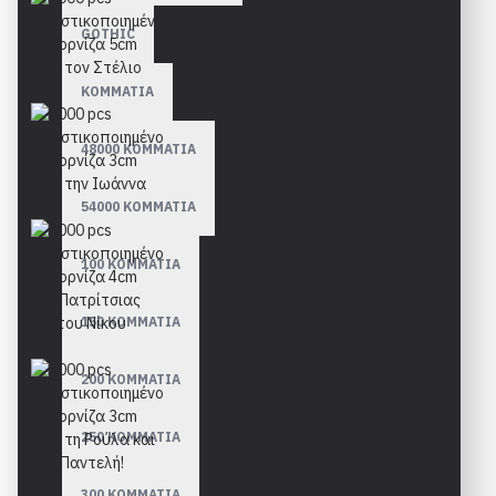
GOTHIC
ΚΟΜΜΑΤΙΑ
48000 ΚΟΜΜΑΤΙΑ
54000 ΚΟΜΜΑΤΙΑ
100 ΚΟΜΜΑΤΙΑ
150 ΚΟΜΜΑΤΙΑ
200 ΚΟΜΜΑΤΙΑ
250 ΚΟΜΜΑΤΙΑ
300 ΚΟΜΜΑΤΙΑ