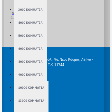
3000 ΚΟΜΜΑΤΙΑ
Ναι στο
Διαδίκτυο
4000 ΚΟΜΜΑΤΙΑ
5000 ΚΟΜΜΑΤΙΑ
6000 ΚΟΜΜΑΤΙΑ
epuzzle.gr Κασομούλη 96, Νέος Κόσμος, Αθήνα -
8000 ΚΟΜΜΑΤΙΑ
Τ.Κ. 11744
9000 ΚΟΜΜΑΤΙΑ
10000 ΚΟΜΜΑΤΙΑ
13000 ΚΟΜΜΑΤΙΑ