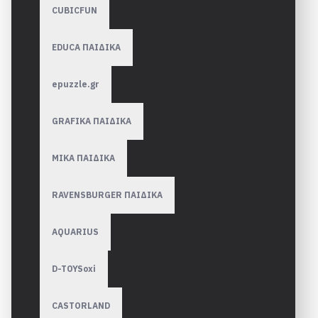
CUBICFUN
EDUCA ΠΑΙΔΙΚΑ
epuzzle.gr
GRAFIKA ΠΑΙΔΙΚΑ
MIKA ΠΑΙΔΙΚΑ
RAVENSBURGER ΠΑΙΔΙΚA
AQUARIUS
D-TOYSoxi
CASTORLAND