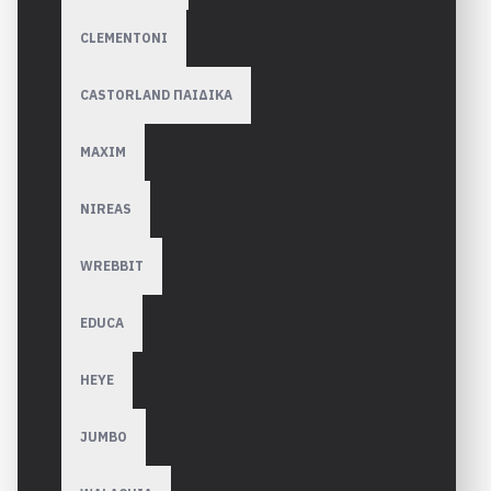
CLEMENTONI
CASTORLAND ΠΑΙΔΙΚΑ
MAXIM
NIREAS
WREBBIT
EDUCA
HEYE
JUMBO