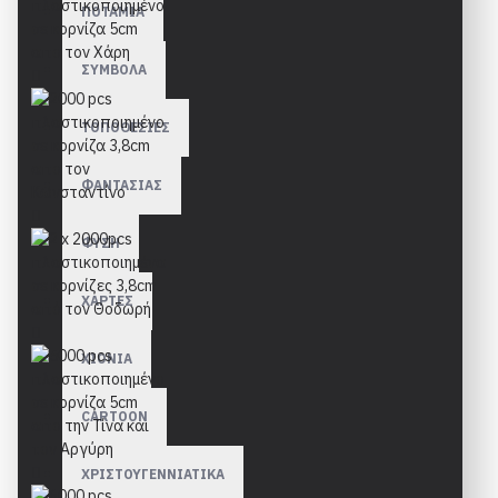
ΠΟΤΑΜΙΑ
ΣΥΜΒΟΛΑ
ΤΟΠΟΘΕΣΙΕΣ
ΦΑΝΤΑΣΙΑΣ
ΦΥΣΗ
ΧΑΡΤΕΣ
ΧΙΟΝΙΑ
CARTOON
ΧΡΙΣΤΟΥΓΕΝΝΙΑΤΙΚΑ