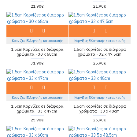
21,90€
21,90€
Κορνίζες Ελληνικής κατασκευής
Κορνίζες Ελληνικής κατασκευής
1,5cm Κορνίζες σε διάφορα
1,5cm Κορνίζες σε διάφορα
χρώματα - 30 x 68cm
χρώματα - 32 x 47,5cm
31,90€
25,90€
Κορνίζες Ελληνικής κατασκευής
Κορνίζες Ελληνικής κατασκευής
1,5cm Κορνίζες σε διάφορα
1,5cm Κορνίζες σε διάφορα
χρώματα - 33 x 47cm
χρώματα - 33 x 48cm
25,90€
25,90€