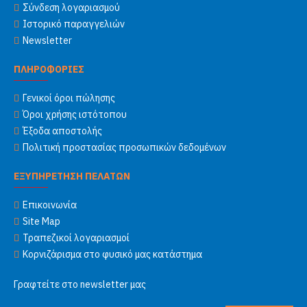
Σύνδεση λογαριασμού
Ιστορικό παραγγελιών
Newsletter
ΠΛΗΡΟΦΟΡΙΕΣ
Γενικοί όροι πώλησης
Όροι χρήσης ιστότοπου
Έξοδα αποστολής
Πολιτική προστασίας προσωπικών δεδομένων
ΕΞΥΠΗΡΕΤΗΣΗ ΠΕΛΑΤΩΝ
Επικοινωνία
Site Map
Τραπεζικοί λογαριασμοί
Κορνιζάρισμα στο φυσικό μας κατάστημα
Γραφτείτε στο newsletter μας