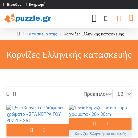
Είσοδος
Εγγραφή
Κατασκευαστής
Κορνίζες Ελληνικής κατασκευής
Κορνίζες Ελληνικής κατασκευής
Κορνίζες Ελληνικής κατασκευής