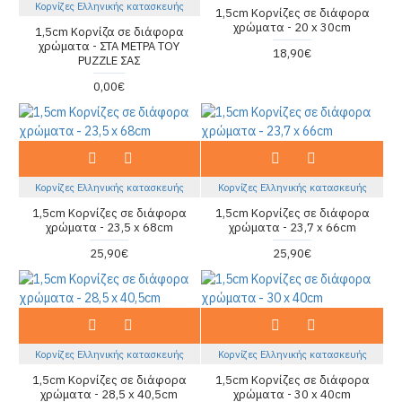
Κορνίζες Ελληνικής κατασκευής
1,5cm Κορνίζες σε διάφορα
χρώματα - 20 x 30cm
1,5cm Κορνίζα σε διάφορα
χρώματα - ΣΤΑ ΜΕΤΡΑ ΤΟΥ
18,90€
PUZZLE ΣΑΣ
0,00€
Κορνίζες Ελληνικής κατασκευής
Κορνίζες Ελληνικής κατασκευής
1,5cm Κορνίζες σε διάφορα
1,5cm Κορνίζες σε διάφορα
χρώματα - 23,5 x 68cm
χρώματα - 23,7 x 66cm
25,90€
25,90€
Κορνίζες Ελληνικής κατασκευής
Κορνίζες Ελληνικής κατασκευής
1,5cm Κορνίζες σε διάφορα
1,5cm Κορνίζες σε διάφορα
χρώματα - 28,5 x 40,5cm
χρώματα - 30 x 40cm