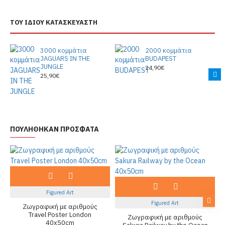
ΤΟΥ ΙΔΙΟΥ ΚΑΤΑΣΚΕΥΑΣΤΗ
3000 κομμάτια
2000 κομμάτια
JAGUARS IN THE
BUDAPEST
JUNGLE
24,90€
25,90€
ΠΟΥΛΗΘΗΚΑΝ ΠΡΟΣΦΑΤΑ
Figured Art
Figured Art
Ζωγραφική με αριθμούς
Travel Poster London
Ζωγραφική με αριθμούς
40x50cm