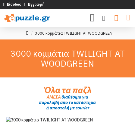
Είσοδος
Εγγραφή
3000 κομμάτια TWILIGHT AT WOODGREEN
3000 κομμάτια TWILIGHT AT
WOODGREEN