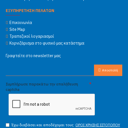
ΕΞΥΠΗΡΕΤΗΣΗ ΠΕΛΑΤΩΝ
Επικοινωνία
Site Map
Τραπεζικοί λογαριασμοί
Κορνιζάρισμα στο φυσικό μας κατάστημα
Γραφτείτε στο newsletter μας
Αποστολή
Συμπλήρωσε παρακάτω την επαλήθευση
captcha
Έχω διαβάσει και αποδέχομαι τους
ΟΡΟΙ ΧΡΗΣΗΣ ΙΣΤΟΤΟΠΟΥ