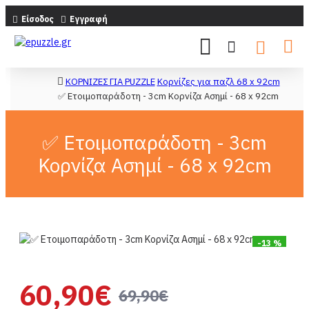
Είσοδος
Εγγραφή
ΚΟΡΝΙΖΕΣ ΓΙΑ PUZZLE
Κορνίζες για παζλ 68 x 92cm
✅ Ετοιμοπαράδοτη - 3cm Κορνίζα Ασημί - 68 x 92cm
✅ Ετοιμοπαράδοτη - 3cm
Κορνίζα Ασημί - 68 x 92cm
-13 %
60,90€
69,90€