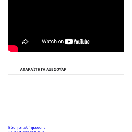
ΑΠΑΡΑΊΤΗΤΑ ΑΞΕΣΟΥΆΡ
Βάση αποθ΄ήκευσης