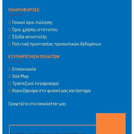
ΠΛΗΡΟΦΟΡΊΕΣ
Γενικοί όροι πώλησης
Όροι χρήσης ιστότοπου
Έξοδα αποστολής
Πολιτική προστασίας προσωπικών δεδομένων
ΕΞΥΠΗΡΈΤΗΣΗ ΠΕΛΑΤΏΝ
Επικοινωνία
Site Map
Τραπεζικοί λογαριασμοί
Κορνιζάρισμα στο φυσικό μας κατάστημα
Γραφτείτε στο newsletter μας