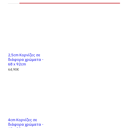
2,5cm Κορνίζες σε
διάφορα χρώματα -
68 x 92cm
64,90€
4cm Κορνίζες σε
διάφορα χρώματα -