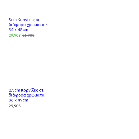
3cm Κορνίζες σε
διάφορα χρώματα -
34 x 48cm
29,90€
31,90€
2,5cm Κορνίζες σε
διάφορα χρώματα -
36 x 49cm
29,90€