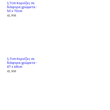
1,7cm Κορνίζες σε
διάφορα χρώματα -
50 x 70cm
41,90€
1,7cm Κορνίζες σε
διάφορα χρώματα -
47 x 68cm
41,90€