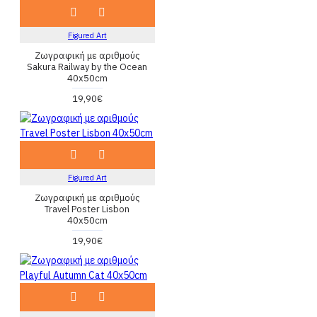
Figured Art
Ζωγραφική με αριθμούς
Sakura Railway by the Ocean
40x50cm
19,90€
Figured Art
Ζωγραφική με αριθμούς
Travel Poster Lisbon
40x50cm
19,90€