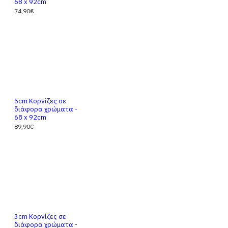
68 x 92cm
74,90€
5cm Κορνίζες σε
διάφορα χρώματα -
68 x 92cm
89,90€
3cm Κορνίζες σε
διάφορα χρώματα -