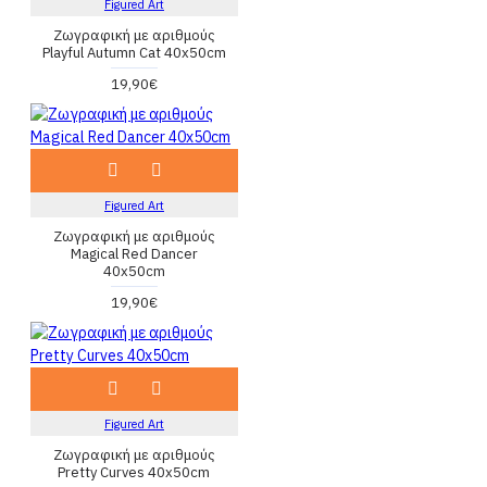
Figured Art
Ζωγραφική με αριθμούς
Playful Autumn Cat 40x50cm
19,90€
Figured Art
Ζωγραφική με αριθμούς
Magical Red Dancer
40x50cm
19,90€
Figured Art
Ζωγραφική με αριθμούς
Pretty Curves 40x50cm