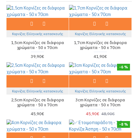
Κορνίζες Ελληνικής κατασκευής
Κορνίζες Ελληνικής κατασκευής
1,5cm Κορνίζες σε διάφορα
1,7cm Κορνίζες σε διάφορα
χρώματα - 50 x 70cm
χρώματα - 50 x 70cm
39,90€
41,90€
-6 %
Κορνίζες Ελληνικής κατασκευής
Κορνίζες Ελληνικής κατασκευής
2,5cm Κορνίζες σε διάφορα
3cm Κορνίζες σε διάφορα
χρώματα - 50 x 70cm
χρώματα - 50 x 70cm
45,90€
45,90€
48,90€
-8 %