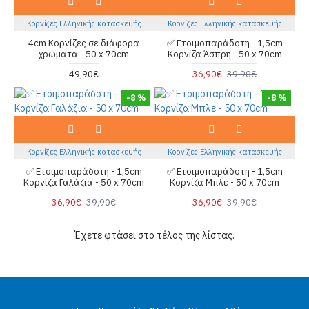
Κορνίζες Ελληνικής κατασκευής
Κορνίζες Ελληνικής κατασκευής
4cm Κορνίζες σε διάφορα
✅ Ετοιμοπαράδοτη - 1,5cm
χρώματα - 50 x 70cm
Κορνίζα Άσπρη - 50 x 70cm
49,90€
36,90€
39,90€
-8 %
-8 %
Κορνίζες Ελληνικής κατασκευής
Κορνίζες Ελληνικής κατασκευής
✅ Ετοιμοπαράδοτη - 1,5cm
✅ Ετοιμοπαράδοτη - 1,5cm
Κορνίζα Γαλάζια - 50 x 70cm
Κορνίζα Μπλε - 50 x 70cm
36,90€
39,90€
36,90€
39,90€
Έχετε φτάσει στο τέλος της λίστας.