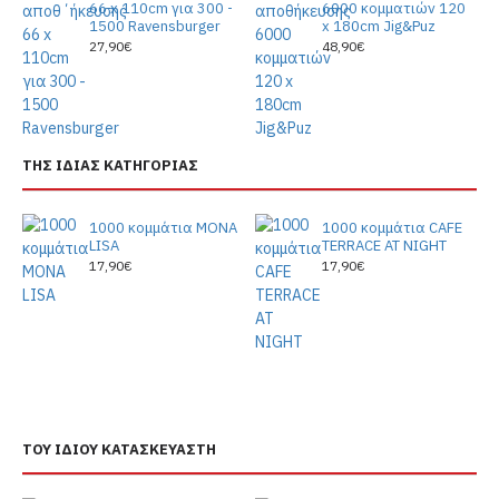
66 x 110cm για 300 -
6000 κομματιών 120
1500 Ravensburger
x 180cm Jig&Puz
27,90€
48,90€
ΤΗΣ ΙΔΙΑΣ ΚΑΤΗΓΟΡΙΑΣ
1000 κομμάτια MONA
1000 κομμάτια CAFE
LISA
TERRACE AT NIGHT
17,90€
17,90€
ΤΟΥ ΙΔΙΟΥ ΚΑΤΑΣΚΕΥΑΣΤΗ