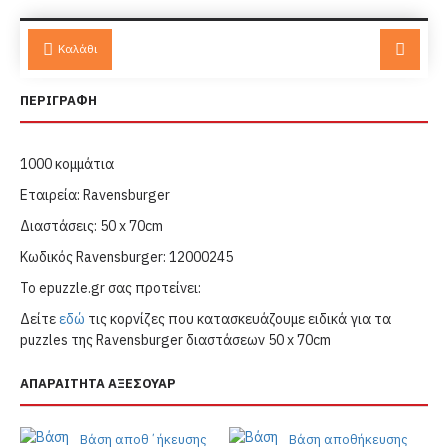
Καλάθι
ΠΕΡΙΓΡΑΦΗ
1000 κομμάτια
Εταιρεία: Ravensburger
Διαστάσεις: 50 x 70cm
Κωδικός Ravensburger: 12000245
Το epuzzle.gr σας προτείνει:
Δείτε
εδώ
τις κορνίζες που κατασκευάζουμε ειδικά για τα
puzzles της Ravensburger διαστάσεων 50 x 70cm
ΑΠΑΡΑΙΤΗΤΑ ΑΞΕΣΟΥΑΡ
Βάση αποθ΄ήκευσης
Βάση αποθήκευσης