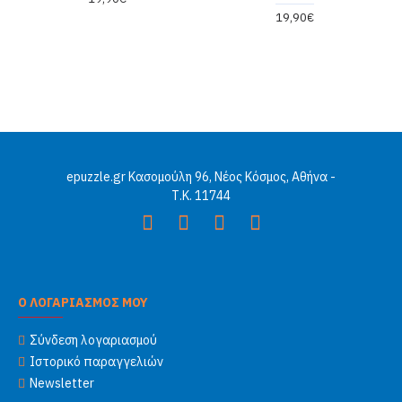
19,90€
epuzzle.gr Κασομούλη 96, Νέος Κόσμος, Αθήνα -
Τ.Κ. 11744
Ο ΛΟΓΑΡΙΑΣΜΟΣ ΜΟΥ
Σύνδεση λογαριασμού
Ιστορικό παραγγελιών
Newsletter