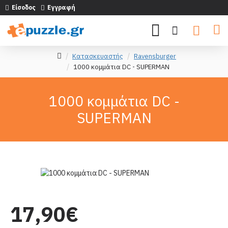
Είσοδος
Εγγραφή
Κατασκευαστής
Ravensburger
1000 κομμάτια DC - SUPERMAN
1000 κομμάτια DC -
SUPERMAN
17,90€