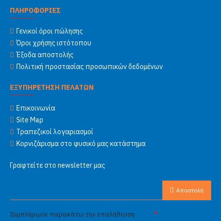
ΠΛΗΡΟΦΟΡΙΕΣ
Γενικοί όροι πώλησης
Όροι χρήσης ιστότοπου
Έξοδα αποστολής
Πολιτική προστασίας προσωπικών δεδομένων
ΕΞΥΠΗΡΕΤΗΣΗ ΠΕΛΑΤΩΝ
Επικοινωνία
Site Map
Τραπεζικοί λογαριασμοί
Κορνιζάρισμα στο φυσικό μας κατάστημα
Γραφτείτε στο newsletter μας
Αποστολή
Συμπλήρωσε παρακάτω την επαλήθευση